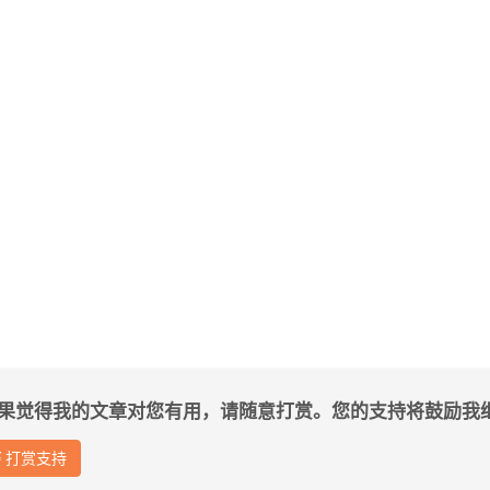
果觉得我的文章对您有用，请随意打赏。您的支持将鼓励我
打赏支持